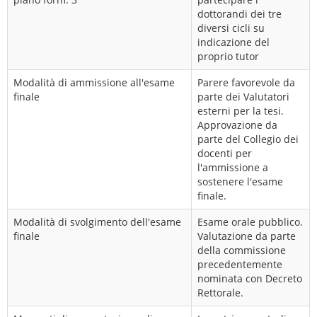
dottorandi dei tre
diversi cicli su
indicazione del
proprio tutor
Modalità di ammissione all'esame
Parere favorevole da
finale
parte dei Valutatori
esterni per la tesi.
Approvazione da
parte del Collegio dei
docenti per
l'ammissione a
sostenere l'esame
finale.
Modalità di svolgimento dell'esame
Esame orale pubblico.
finale
Valutazione da parte
della commissione
precedentemente
nominata con Decreto
Rettorale.