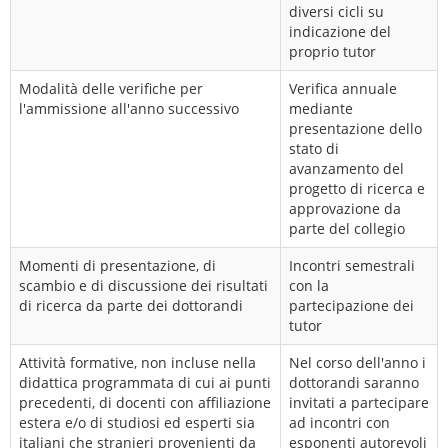
diversi cicli su
indicazione del
proprio tutor
Modalità delle verifiche per
Verifica annuale
l'ammissione all'anno successivo
mediante
presentazione dello
stato di
avanzamento del
progetto di ricerca e
approvazione da
parte del collegio
Momenti di presentazione, di
Incontri semestrali
scambio e di discussione dei risultati
con la
di ricerca da parte dei dottorandi
partecipazione dei
tutor
Attività formative, non incluse nella
Nel corso dell'anno i
didattica programmata di cui ai punti
dottorandi saranno
precedenti, di docenti con affiliazione
invitati a partecipare
estera e/o di studiosi ed esperti sia
ad incontri con
italiani che stranieri provenienti da
esponenti autorevoli