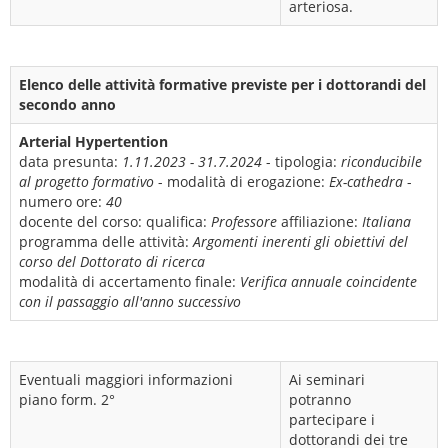
arteriosa.
Elenco delle attività formative previste per i dottorandi del
secondo anno
Arterial Hypertention
data presunta:
1.11.2023 - 31.7.2024
- tipologia:
riconducibile
al progetto formativo
- modalità di erogazione:
Ex-cathedra
-
numero ore:
40
docente del corso:
qualifica:
Professore
affiliazione:
Italiana
programma delle attività:
Argomenti inerenti gli obiettivi del
corso del Dottorato di ricerca
modalità di accertamento finale:
Verifica annuale coincidente
con il passaggio all'anno successivo
Eventuali maggiori informazioni
Ai seminari
piano form. 2°
potranno
partecipare i
dottorandi dei tre