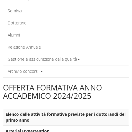
Seminari
Dottorandi
Alumni
Relazione Annuale
Gestione e assicurazione della qualità
Archivio concorsi
OFFERTA FORMATIVA ANNO
ACCADEMICO 2024/2025
Elenco delle attività formative previste per i dottorandi del
primo anno
Arterial Hypertention