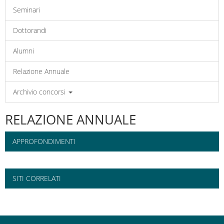
Seminari
Dottorandi
Alumni
Relazione Annuale
Archivio concorsi
RELAZIONE ANNUALE
APPROFONDIMENTI
SITI CORRELATI