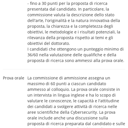
- fino a 30 punti per la proposta di ricerca
presentata dal candidato. In particolare, la
commissione valuta la descrizione dello stato
dell'arte, l'originalità e la natura innovativa della
proposta, la chiarezza e la completezza degli
obiettivi, le metodologie e i risultati potenziali, la
rilevanza della proposta rispetto ai temi e gli
obiettivi del dottorato.
I candidati che ottengono un punteggio minimo di
36/60 nella valutazione delle qualifiche e della
proposta di ricerca sono ammessi alla prova orale.
Prova orale
La commissione di ammissione assegna un
massimo di 60 punti a ciascun candidato
ammesso al colloquio. La prova orale consiste in
un intervista in lingua inglese e ha lo scopo di
valutare le conoscenze, le capacità e l'attitudine
dei candidati a svolgere attività di ricerca nelle
aree scientifiche della Cybersecurity. La prova
orale include anche una discussione sulla
proposta di ricerca preparata dal candidato e sulle