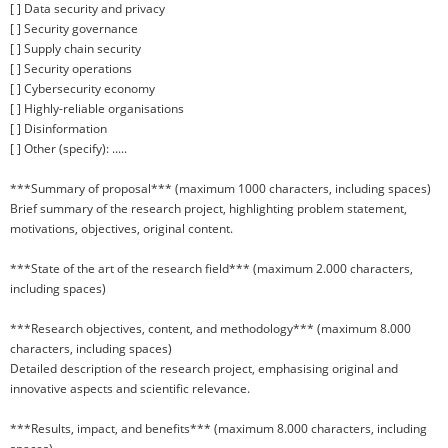
[ ] Data security and privacy
[ ] Security governance
[ ] Supply chain security
[ ] Security operations
[ ] Cybersecurity economy
[ ] Highly-reliable organisations
[ ] Disinformation
[ ] Other (specify): .....
***Summary of proposal*** (maximum 1000 characters, including spaces)
Brief summary of the research project, highlighting problem statement,
motivations, objectives, original content.
***State of the art of the research field*** (maximum 2.000 characters,
including spaces)
***Research objectives, content, and methodology*** (maximum 8.000
characters, including spaces)
Detailed description of the research project, emphasising original and
innovative aspects and scientific relevance.
***Results, impact, and benefits*** (maximum 8.000 characters, including