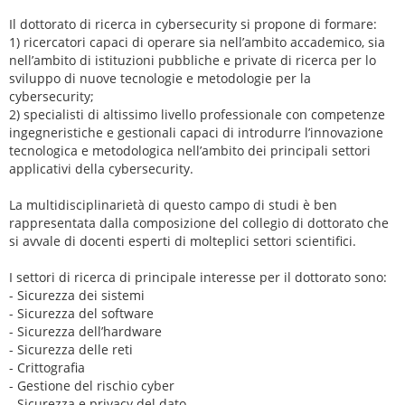
Il dottorato di ricerca in cybersecurity si propone di formare:
1) ricercatori capaci di operare sia nell’ambito accademico, sia
nell’ambito di istituzioni pubbliche e private di ricerca per lo
sviluppo di nuove tecnologie e metodologie per la
cybersecurity;
2) specialisti di altissimo livello professionale con competenze
ingegneristiche e gestionali capaci di introdurre l’innovazione
tecnologica e metodologica nell’ambito dei principali settori
applicativi della cybersecurity.
La multidisciplinarietà di questo campo di studi è ben
rappresentata dalla composizione del collegio di dottorato che
si avvale di docenti esperti di molteplici settori scientifici.
I settori di ricerca di principale interesse per il dottorato sono:
- Sicurezza dei sistemi
- Sicurezza del software
- Sicurezza dell’hardware
- Sicurezza delle reti
- Crittografia
- Gestione del rischio cyber
- Sicurezza e privacy del dato