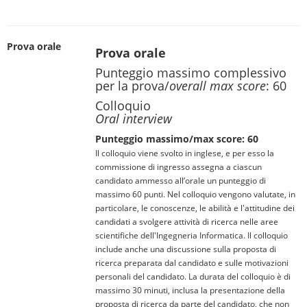
Prova orale
Prova orale
Punteggio massimo complessivo
per la prova/
overall max score
: 60
Colloquio
Oral interview
Punteggio massimo/max score: 60
Il colloquio viene svolto in inglese, e per esso la
commissione di ingresso assegna a ciascun
candidato ammesso all’orale un punteggio di
massimo 60 punti. Nel colloquio vengono valutate, in
particolare, le conoscenze, le abilità e l'attitudine dei
candidati a svolgere attività di ricerca nelle aree
scientifiche dell'Ingegneria Informatica. Il colloquio
include anche una discussione sulla proposta di
ricerca preparata dal candidato e sulle motivazioni
personali del candidato. La durata del colloquio è di
massimo 30 minuti, inclusa la presentazione della
proposta di ricerca da parte del candidato, che non