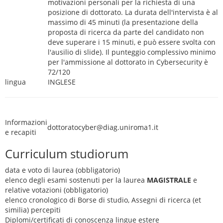
motivazioni personali per la richiesta di una
posizione di dottorato. La durata dell'intervista è al
massimo di 45 minuti (la presentazione della
proposta di ricerca da parte del candidato non
deve superare i 15 minuti, e può essere svolta con
l'ausilio di slide). Il punteggio complessivo minimo
per l'ammissione al dottorato in Cybersecurity è
72/120
lingua
INGLESE
Informazioni
dottoratocyber@diag.uniroma1.it
e recapiti
Curriculum studiorum
data e voto di laurea (obbligatorio)
elenco degli esami sostenuti per la laurea
MAGISTRALE
e
relative votazioni (obbligatorio)
elenco cronologico di Borse di studio, Assegni di ricerca (et
similia) percepiti
Diplomi/certificati di conoscenza lingue estere