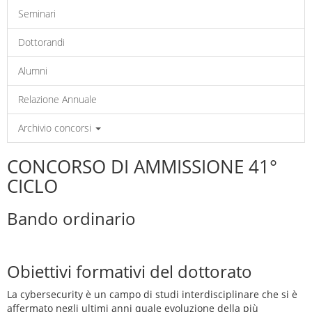
Seminari
Dottorandi
Alumni
Relazione Annuale
Archivio concorsi
CONCORSO DI AMMISSIONE 41°
CICLO
Bando ordinario
Obiettivi formativi del dottorato
La cybersecurity è un campo di studi interdisciplinare che si è
affermato negli ultimi anni quale evoluzione della più