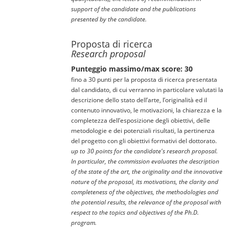
support of the candidate and the publications
presented by the candidate.
Proposta di ricerca
Research proposal
Punteggio massimo/max score: 30
fino a 30 punti per la proposta di ricerca presentata
dal candidato, di cui verranno in particolare valutati la
descrizione dello stato dell’arte, l’originalità ed il
contenuto innovativo, le motivazioni, la chiarezza e la
completezza dell’esposizione degli obiettivi, delle
metodologie e dei potenziali risultati, la pertinenza
del progetto con gli obiettivi formativi del dottorato.
up to 30 points for the candidate's research proposal.
In particular, the commission evaluates the description
of the state of the art, the originality and the innovative
nature of the proposal, its motivations, the clarity and
completeness of the objectives, the methodologies and
the potential results, the relevance of the proposal with
respect to the topics and objectives of the Ph.D.
program.