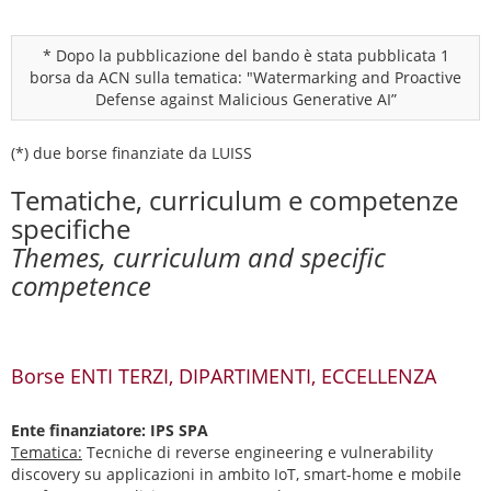
* Dopo la pubblicazione del bando è stata pubblicata 1
borsa da ACN sulla tematica: "Watermarking and Proactive
Defense against Malicious Generative AI”
(*) due borse finanziate da LUISS
Tematiche, curriculum e competenze
specifiche
Themes, curriculum and specific
competence
Borse ENTI TERZI, DIPARTIMENTI, ECCELLENZA
Ente finanziatore: IPS SPA
Tematica:
Tecniche di reverse engineering e vulnerability
discovery su applicazioni in ambito IoT, smart-home e mobile