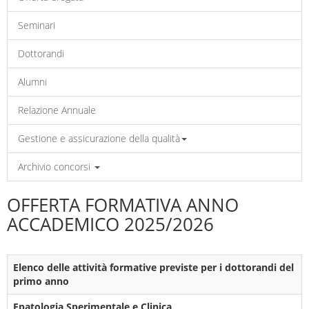
Seminari
Dottorandi
Alumni
Relazione Annuale
Gestione e assicurazione della qualità
Archivio concorsi
OFFERTA FORMATIVA ANNO
ACCADEMICO 2025/2026
Elenco delle attività formative previste per i dottorandi del
primo anno
Epatologia Sperimentale e Clinica