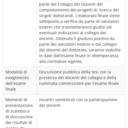
parte del Collegio dei Docenti del
completamento dei progetti di ricerca dei
singoli dottorandi. L'elaborato finale viene
sottoposto a verifica da parte di valutatori
esterni che trasmetteranno giudizi ed
eventuali indicazioni al collegio dei
docenti. Ottenuto il giudizio positivo da
parte dei valutatori esterni e dal collegio
dei docenti del dottorato, saranno stabilite
le date dell'esame finale in ottemperanza
alla normativa vigente.
Modalità di
Discussione pubblica della tesi con la
svolgimento
presenza dei docenti del collegio e della
dell'esame
nominata commissione per l'esame finale
finale
Momenti di
Incontri semestrali con la partecipazione
presentazione,
dei docenti
di scambio e
di discussione
dei risultati di