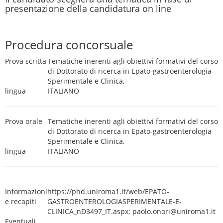
presentazione della candidatura on line
Procedura concorsuale
Prova scritta
Tematiche inerenti agli obiettivi formativi del corso
di Dottorato di ricerca in Epato-gastroenterologia
Sperimentale e Clinica,
lingua
ITALIANO
Prova orale
Tematiche inerenti agli obiettivi formativi del corso
di Dottorato di ricerca in Epato-gastroenterologia
Sperimentale e Clinica,
lingua
ITALIANO
Informazioni
https://phd.uniroma1.it/web/EPATO-
e recapiti
GASTROENTEROLOGIASPERIMENTALE-E-
CLINICA_nD3497_IT.aspx; paolo.onori@uniroma1.it
Eventuali