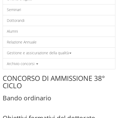
Seminari
Dottorandi
Alumni
Relazione Annuale
Gestione e assicurazione della qualità
Archivio concorsi
CONCORSO DI AMMISSIONE 38°
CICLO
Bando ordinario
Obiettivi formativi del dottorato