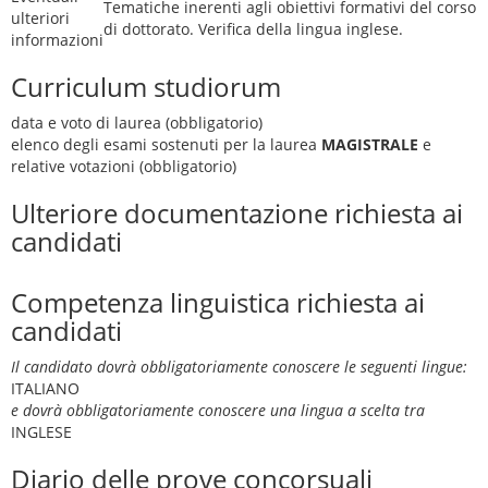
Tematiche inerenti agli obiettivi formativi del corso
ulteriori
di dottorato. Verifica della lingua inglese.
informazioni
Curriculum studiorum
data e voto di laurea (obbligatorio)
elenco degli esami sostenuti per la laurea
MAGISTRALE
e
relative votazioni (obbligatorio)
Ulteriore documentazione richiesta ai
candidati
Competenza linguistica richiesta ai
candidati
Il candidato dovrà obbligatoriamente conoscere le seguenti lingue:
ITALIANO
e dovrà obbligatoriamente conoscere una lingua a scelta tra
INGLESE
Diario delle prove concorsuali