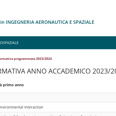
 in INGEGNERIA AERONAUTICA E SPAZIALE
OSPAZIALE
formativa programmata 2023/2024
RMATIVA ANNO ACCADEMICO 2023/2
ità primo anno
Environmental Interaction