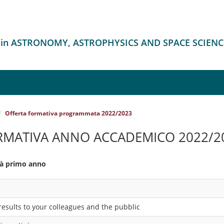
o in ASTRONOMY, ASTROPHYSICS AND SPACE SCIENC
Offerta formativa programmata 2022/2023
RMATIVA ANNO ACCADEMICO 2022/2
ità primo anno
sults to your colleagues and the pubblic