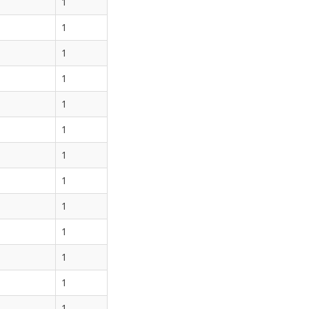
1
1
1
1
1
1
1
1
1
1
1
1
1