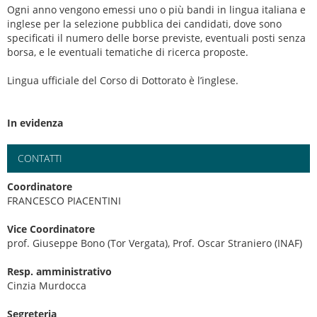
Ogni anno vengono emessi uno o più bandi in lingua italiana e
inglese per la selezione pubblica dei candidati, dove sono
specificati il numero delle borse previste, eventuali posti senza
borsa, e le eventuali tematiche di ricerca proposte.
Lingua ufficiale del Corso di Dottorato è l’inglese.
In evidenza
CONTATTI
Coordinatore
FRANCESCO PIACENTINI
Vice Coordinatore
prof. Giuseppe Bono (Tor Vergata), Prof. Oscar Straniero (INAF)
Resp. amministrativo
Cinzia Murdocca
Segreteria