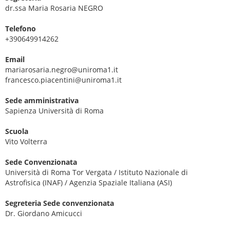
dr.ssa Maria Rosaria NEGRO
Telefono
+390649914262
Email
mariarosaria.negro@uniroma1.it
francesco.piacentini@uniroma1.it
Sede amministrativa
Sapienza Università di Roma
Scuola
Vito Volterra
Sede Convenzionata
Università di Roma Tor Vergata / Istituto Nazionale di
Astrofisica (INAF) / Agenzia Spaziale Italiana (ASI)
Segreteria Sede convenzionata
Dr. Giordano Amicucci