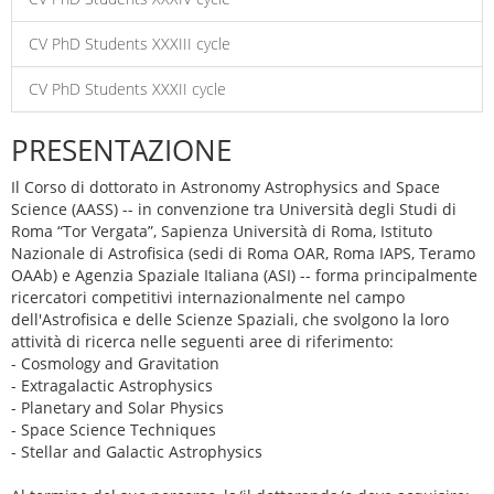
CV PhD Students XXXIII cycle
CV PhD Students XXXII cycle
PRESENTAZIONE
Il Corso di dottorato in Astronomy Astrophysics and Space
Science (AASS) -- in convenzione tra Università degli Studi di
Roma “Tor Vergata”, Sapienza Università di Roma, Istituto
Nazionale di Astrofisica (sedi di Roma OAR, Roma IAPS, Teramo
OAAb) e Agenzia Spaziale Italiana (ASI) -- forma principalmente
ricercatori competitivi internazionalmente nel campo
dell'Astrofisica e delle Scienze Spaziali, che svolgono la loro
attività di ricerca nelle seguenti aree di riferimento:
- Cosmology and Gravitation
- Extragalactic Astrophysics
- Planetary and Solar Physics
- Space Science Techniques
- Stellar and Galactic Astrophysics