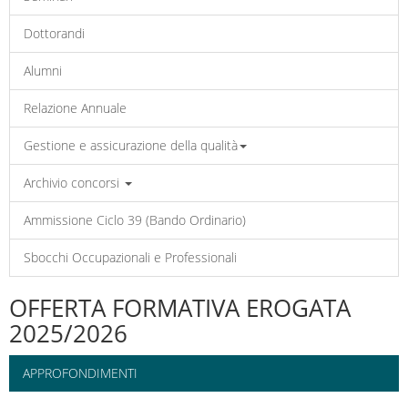
Dottorandi
Alumni
Relazione Annuale
Gestione e assicurazione della qualità
Archivio concorsi
Ammissione Ciclo 39 (Bando Ordinario)
Sbocchi Occupazionali e Professionali
OFFERTA FORMATIVA EROGATA
2025/2026
APPROFONDIMENTI