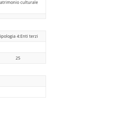
atrimonio culturale
ipologia 4:Enti terzi
25