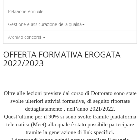
Relazione Annuale
Gestione e assicurazione della qualità
Archivio concorsi
OFFERTA FORMATIVA EROGATA
2022/2023
Oltre alle lezioni previste dal corso di Dottorato sono state
svolte ulteriori attività formative, di seguito riportate
dettagliatamente , nell’anno 2021/2022.
Quest’ultime per il 90% si sono svolte tramite piattaforma
telematica (Meet) alla quale è stato possibile partecipare
tramite la generazione di link specifici.