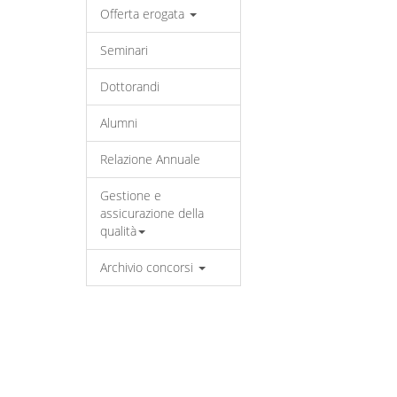
Offerta erogata
Seminari
Dottorandi
Alumni
Relazione Annuale
Gestione e
assicurazione della
qualità
Archivio concorsi