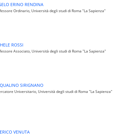
ELO ERINO RENDINA
essore Ordinario, Università degli studi di Roma "La Sapienza"
HELE ROSSI
essore Associato, Università degli studi di Roma "La Sapienza"
QUALINO SIRIGNANO
rcatore Universitario, Università degli studi di Roma "La Sapienza"
ERICO VENUTA