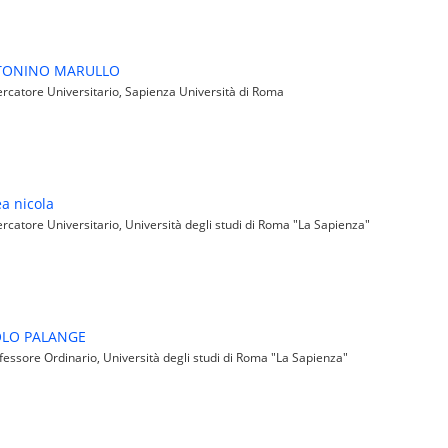
TONINO MARULLO
rcatore Universitario, Sapienza Università di Roma
ea nicola
rcatore Universitario, Università degli studi di Roma "La Sapienza"
LO PALANGE
essore Ordinario, Università degli studi di Roma "La Sapienza"