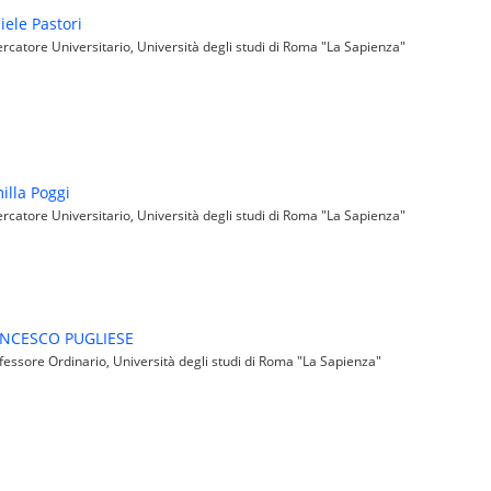
iele Pastori
rcatore Universitario, Università degli studi di Roma "La Sapienza"
illa Poggi
rcatore Universitario, Università degli studi di Roma "La Sapienza"
NCESCO PUGLIESE
essore Ordinario, Università degli studi di Roma "La Sapienza"