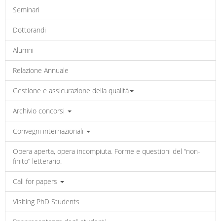
Seminari
Dottorandi
Alumni
Relazione Annuale
Gestione e assicurazione della qualità
Archivio concorsi
Convegni internazionali
Opera aperta, opera incompiuta. Forme e questioni del “non-
finito” letterario.
Call for papers
Visiting PhD Students