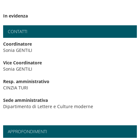
In evidenza
CONTATTI
Coordinatore
Sonia GENTILI
Vice Coordinatore
Sonia GENTILI
Resp. amministrativo
CINZIA TURI
Sede amministrativa
Dipartimento di Lettere e Culture moderne
APPROFONDIMENTI