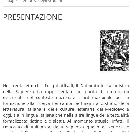
Rappresentanza degli studenti
PRESENTAZIONE
Nei trentasette cicli fin qui attivati, il Dottorato in Italianistica
della Sapienza ha rappresentato un punto di riferimento
essenziale nel contesto nazionale e internazionale per la
formazione alla ricerca nei campi pertinenti allo studio della
letteratura italiana e delle culture letterarie dal Medioevo a
oggi, sia in lingua italiana che nelle altre lingue della testualità
formalizzata (latino e dialetti). Al momento attuale, infatti, il
Dottorato di Italianista della Sapienza quello di Venezia e