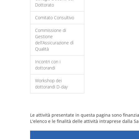
Dottorato
Comitato Consultivo
Commissione di
Gestione
dell’Assicurazione dì
Qualità
Incontri con i
dottorandi
Workshop dei
dottorandi D-day
Le attività presentate in questa pagina sono finanziat
L'elenco e le finalità delle attività intraprese dalla