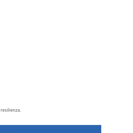
resilienza.