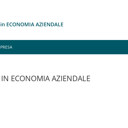
o in ECONOMIA AZIENDALE
MPRESA
IN ECONOMIA AZIENDALE