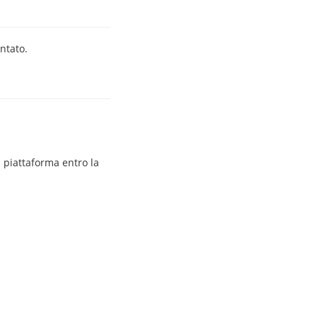
ntato.
a piattaforma entro la