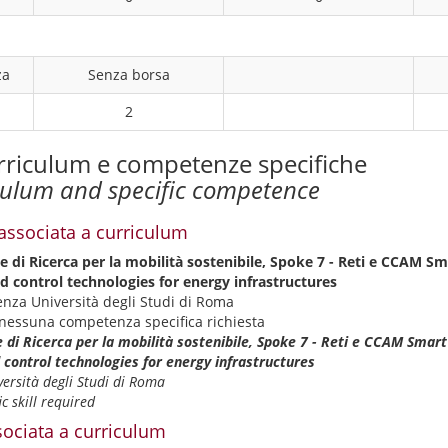
za
Senza borsa
2
rriculum e competenze specifiche
culum and specific competence
ssociata a curriculum
e di Ricerca per la mobilità sostenibile, Spoke 7 - Reti e CCAM S
 control technologies for energy infrastructures
enza Università degli Studi di Roma
nessuna competenza specifica richiesta
 di Ricerca per la mobilità sostenibile, Spoke 7 - Reti e CCAM Smar
control technologies for energy infrastructures
ersità degli Studi di Roma
c skill required
ociata a curriculum