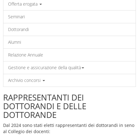
Offerta erogata
Seminari
Dottorandi
Alumni
Relazione Annuale
Gestione e assicurazione della qualità
Archivio concorsi
RAPPRESENTANTI DEI
DOTTORANDI E DELLE
DOTTORANDE
Dal 2024 sono stati eletti rappresentanti dei dottorandi in seno
al Collegio dei docenti: