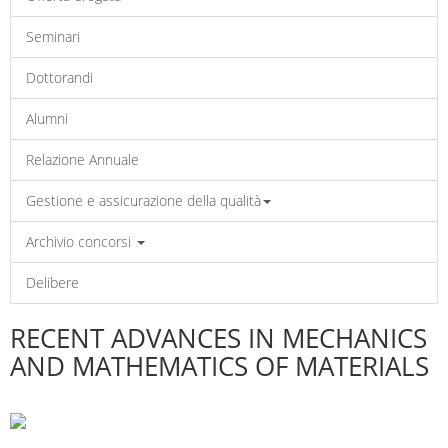
Seminari
Dottorandi
Alumni
Relazione Annuale
Gestione e assicurazione della qualità
Archivio concorsi
Delibere
RECENT ADVANCES IN MECHANICS
AND MATHEMATICS OF MATERIALS