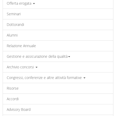
Offerta erogata
Seminari
Dottorandi
Alumni
Relazione Annuale
Gestione e assicurazione della qualità
Archivio concorsi
Congressi, conferenze e altre attività formative
Risorse
Accordi
Advisory Board