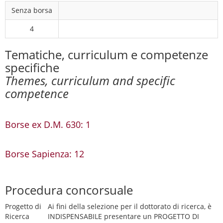
Senza borsa
4
Tematiche, curriculum e competenze
specifiche
Themes, curriculum and specific
competence
Borse ex D.M. 630: 1
Borse Sapienza: 12
Procedura concorsuale
Progetto di
Ai fini della selezione per il dottorato di ricerca, è
Ricerca
INDISPENSABILE presentare un PROGETTO DI