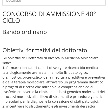
Dottorato
CONCORSO DI AMMISSIONE 40°
CICLO
Bando ordinario
Obiettivi formativi del dottorato
Gli obiettivi del Dottorato di Ricerca in Medicina Molecolare
sono:
1. formare ricercatori capaci di svolgere ricerca bio-medica
tecnologicamente avanzata in ambito fisiopatologico,
diagnostico, prognostico, della medicina predittiva e preventiva
e della terapia molecolare, attraverso un programma didattico
e progetti di ricerca che mirano alla comprensione ed al
trasferimento verso la clinica delle basi genetico-molecolari dei
processi morbosi, all'utilizzo di strumenti e procedure genetico-
molecolari per la diagnosi e la correzione di stati patologici;
2. incentivare lo sfruttamento e gli investimenti dei settori