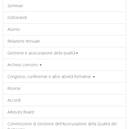
Seminari
Dottorandi
Alumni
Relazione Annuale
Gestione e assicurazione della qualità
Archivio concorsi
Congressi, conferenze e altre attività formative
Risorse
Accordi
Advisory Board
Commissione di Gestione dell'Assicurazione della Qualità del