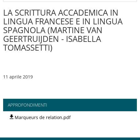
LA SCRITTURA ACCADEMICA IN
LINGUA FRANCESE E IN LINGUA
SPAGNOLA (MARTINE VAN
GEERTRUIJDEN - ISABELLA
TOMASSETTI)
11 aprile 2019
APPROFONDIMENTI
Marqueurs de relation.pdf