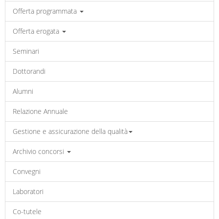
Offerta programmata
Offerta erogata
Seminari
Dottorandi
Alumni
Relazione Annuale
Gestione e assicurazione della qualità
Archivio concorsi
Convegni
Laboratori
Co-tutele