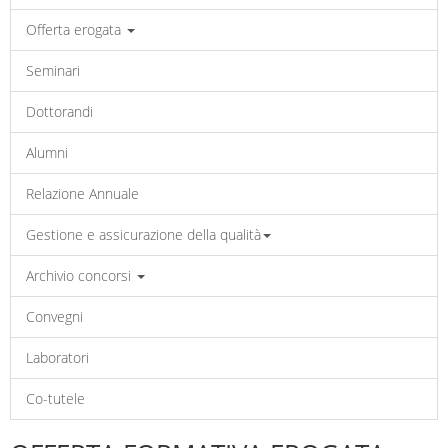
Offerta erogata
Seminari
Dottorandi
Alumni
Relazione Annuale
Gestione e assicurazione della qualità
Archivio concorsi
Convegni
Laboratori
Co-tutele