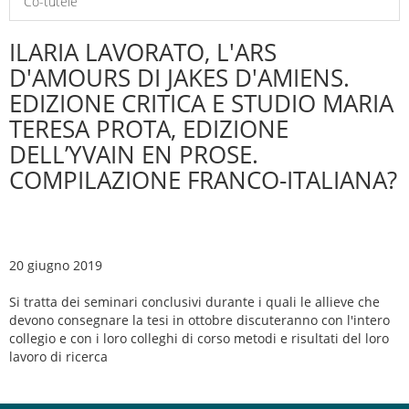
Co-tutele
ILARIA LAVORATO, L'ARS
D'AMOURS DI JAKES D'AMIENS.
EDIZIONE CRITICA E STUDIO MARIA
TERESA PROTA, EDIZIONE
DELL’YVAIN EN PROSE.
COMPILAZIONE FRANCO-ITALIANA?
20 giugno 2019
Si tratta dei seminari conclusivi durante i quali le allieve che
devono consegnare la tesi in ottobre discuteranno con l'intero
collegio e con i loro colleghi di corso metodi e risultati del loro
lavoro di ricerca