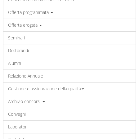
Offerta programmata
Offerta erogata
Seminari
Dottorandi
Alumni
Relazione Annuale
Gestione e assicurazione della qualità
Archivio concorsi
Convegni
Laboratori