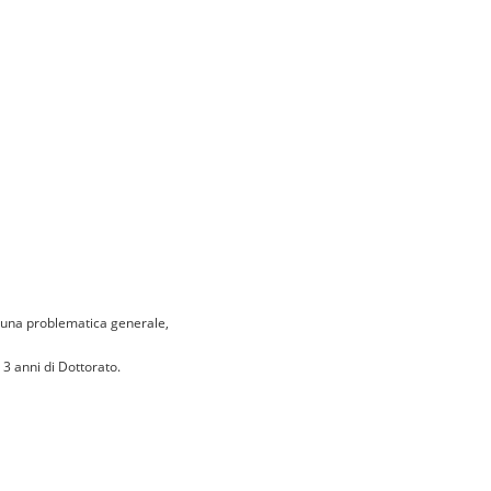
di una problematica generale,
 3 anni di Dottorato.