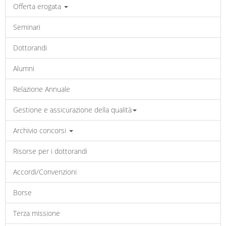
Offerta erogata
Seminari
Dottorandi
Alumni
Relazione Annuale
Gestione e assicurazione della qualità
Archivio concorsi
Risorse per i dottorandi
Accordi/Convenzioni
Borse
Terza missione