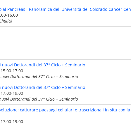
o al Pancreas - Panoramica dell'Università del Colorado Cancer Cen
.00-16.00
Shulick
i nuovi Dottorandi del 37° Ciclo + Seminario
 15.00-17.00
nuovi Dottorandi del 37° Ciclo + Seminario
i nuovi Dottorandi del 37° Ciclo + Seminario
 17.00-19.00
nuovi Dottorandi del 37° Ciclo + Seminario
soluzione: catturare paesaggi cellulari e trascrizionali in situ con la
 17.00-19.00