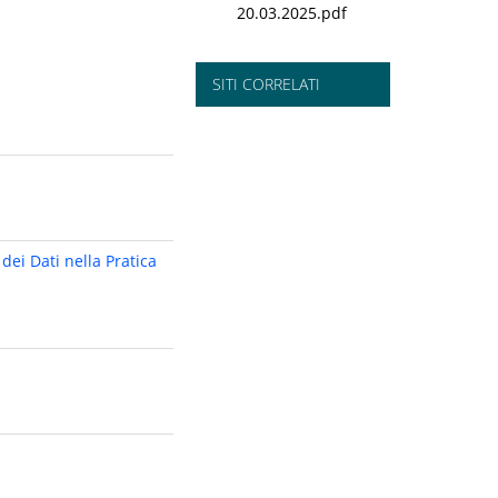
20.03.2025.pdf
SITI CORRELATI
 dei Dati nella Pratica