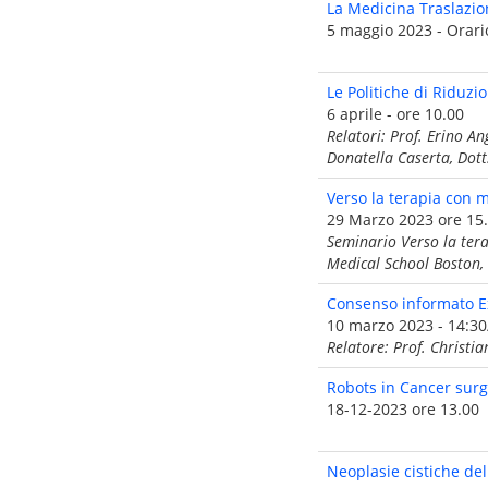
La Medicina Traslazio
5 maggio 2023 - Orari
Le Politiche di Riduz
6 aprile - ore 10.00
Relatori: Prof. Erino A
Donatella Caserta, Dott
Verso la terapia con m
29 Marzo 2023 ore 15
Seminario Verso la tera
Medical School Boston,
Consenso informato E
10 marzo 2023 - 14:30
Relatore: Prof. Christi
Robots in Cancer surg
18-12-2023 ore 13.00
Neoplasie cistiche del