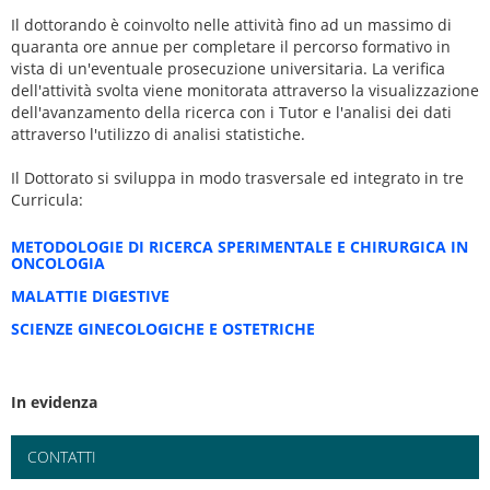
Il dottorando è coinvolto nelle attività fino ad un massimo di
quaranta ore annue per completare il percorso formativo in
vista di un'eventuale prosecuzione universitaria. La verifica
dell'attività svolta viene monitorata attraverso la visualizzazione
dell'avanzamento della ricerca con i Tutor e l'analisi dei dati
attraverso l'utilizzo di analisi statistiche.
Il Dottorato si sviluppa in modo trasversale ed integrato in tre
Curricula:
METODOLOGIE DI RICERCA SPERIMENTALE E CHIRURGICA IN
ONCOLOGIA
MALATTIE DIGESTIVE
SCIENZE GINECOLOGICHE E OSTETRICHE
In evidenza
CONTATTI