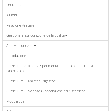
Dottorandi
Alumni
Relazione Annuale
Gestione e assicurazione della qualità
Archivio concorsi
Introduzione
Curriculum A: Ricerca Sperimentale e Clinica in Chirurgia
Oncologica
Curriculum B: Malattie Digestive
Curriculum C: Scienze Ginecologiche ed Ostetriche
Modulistica