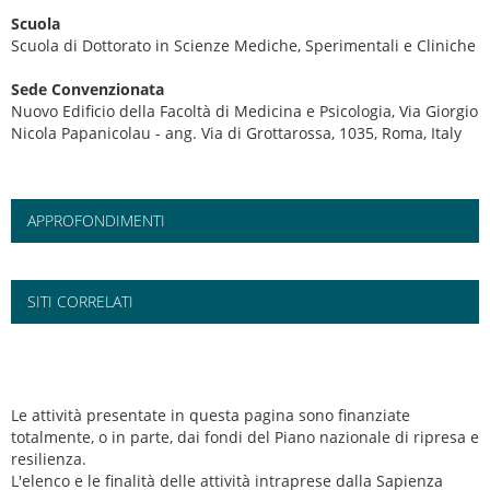
Scuola
Scuola di Dottorato in Scienze Mediche, Sperimentali e Cliniche
Sede Convenzionata
Nuovo Edificio della Facoltà di Medicina e Psicologia, Via Giorgio
Nicola Papanicolau - ang. Via di Grottarossa, 1035, Roma, Italy
APPROFONDIMENTI
SITI CORRELATI
Le attività presentate in questa pagina sono finanziate
totalmente, o in parte, dai fondi del Piano nazionale di ripresa e
resilienza.
L'elenco e le finalità delle attività intraprese dalla Sapienza