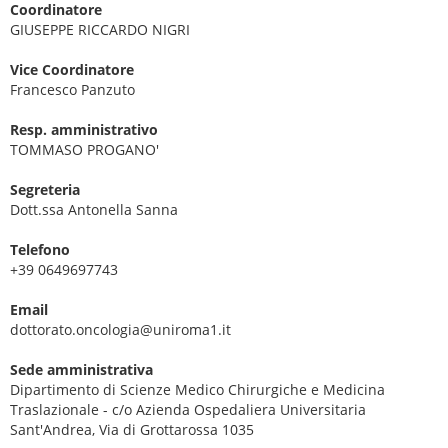
Coordinatore
GIUSEPPE RICCARDO NIGRI
Vice Coordinatore
Francesco Panzuto
Resp. amministrativo
TOMMASO PROGANO'
Segreteria
Dott.ssa Antonella Sanna
Telefono
+39 0649697743
Email
dottorato.oncologia@uniroma1.it
Sede amministrativa
Dipartimento di Scienze Medico Chirurgiche e Medicina
Traslazionale - c/o Azienda Ospedaliera Universitaria
Sant'Andrea, Via di Grottarossa 1035