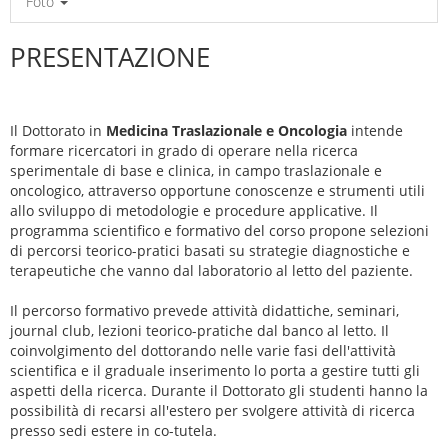
Foto
PRESENTAZIONE
Il Dottorato in
Medicina Traslazionale e Oncologia
intende
formare ricercatori in grado di operare nella ricerca
sperimentale di base e clinica, in campo traslazionale e
oncologico, attraverso opportune conoscenze e strumenti utili
allo sviluppo di metodologie e procedure applicative. Il
programma scientifico e formativo del corso propone selezioni
di percorsi teorico-pratici basati su strategie diagnostiche e
terapeutiche che vanno dal laboratorio al letto del paziente.
Il percorso formativo prevede attività didattiche, seminari,
journal club, lezioni teorico-pratiche dal banco al letto. Il
coinvolgimento del dottorando nelle varie fasi dell'attività
scientifica e il graduale inserimento lo porta a gestire tutti gli
aspetti della ricerca. Durante il Dottorato gli studenti hanno la
possibilità di recarsi all'estero per svolgere attività di ricerca
presso sedi estere in co-tutela.