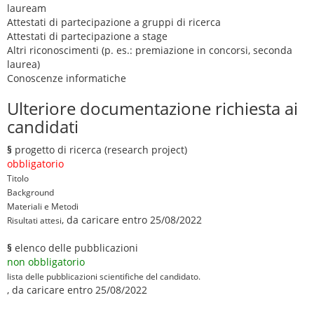
lauream
Attestati di partecipazione a gruppi di ricerca
Attestati di partecipazione a stage
Altri riconoscimenti (p. es.: premiazione in concorsi, seconda
laurea)
Conoscenze informatiche
Ulteriore documentazione richiesta ai
candidati
§
progetto di ricerca (research project)
obbligatorio
Titolo
Background
Materiali e Metodi
, da caricare entro 25/08/2022
Risultati attesi
§
elenco delle pubblicazioni
non obbligatorio
lista delle pubblicazioni scientifiche del candidato.
, da caricare entro 25/08/2022