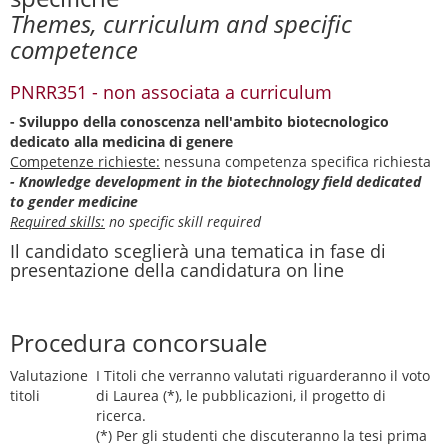
Themes, curriculum and specific
competence
PNRR351 - non associata a curriculum
- Sviluppo della conoscenza nell'ambito biotecnologico
dedicato alla medicina di genere
Competenze richieste:
nessuna competenza specifica richiesta
- Knowledge development in the biotechnology field dedicated
to gender medicine
Required skills:
no specific skill required
Il candidato sceglierà una tematica in fase di
presentazione della candidatura on line
Procedura concorsuale
Valutazione
I Titoli che verranno valutati riguarderanno il voto
titoli
di Laurea (*), le pubblicazioni, il progetto di
ricerca.
(*) Per gli studenti che discuteranno la tesi prima