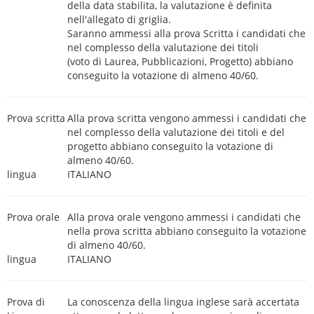
della data stabilita, la valutazione è definita
nell'allegato di griglia.
Saranno ammessi alla prova Scritta i candidati che
nel complesso della valutazione dei titoli
(voto di Laurea, Pubblicazioni, Progetto) abbiano
conseguito la votazione di almeno 40/60.
Prova scritta
Alla prova scritta vengono ammessi i candidati che
nel complesso della valutazione dei titoli e del
progetto abbiano conseguito la votazione di
almeno 40/60.
lingua
ITALIANO
Prova orale
Alla prova orale vengono ammessi i candidati che
nella prova scritta abbiano conseguito la votazione
di almeno 40/60.
lingua
ITALIANO
Prova di
La conoscenza della lingua inglese sarà accertata