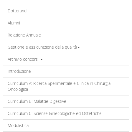
Dottorandi
Alumni
Relazione Annuale
Gestione e assicurazione della qualità
Archivio concorsi
Introduzione
Curriculum A: Ricerca Sperimentale e Clinica in Chirurgia
Oncologica
Curriculum B: Malattie Digestive
Curriculum C: Scienze Ginecologiche ed Ostetriche
Modulistica