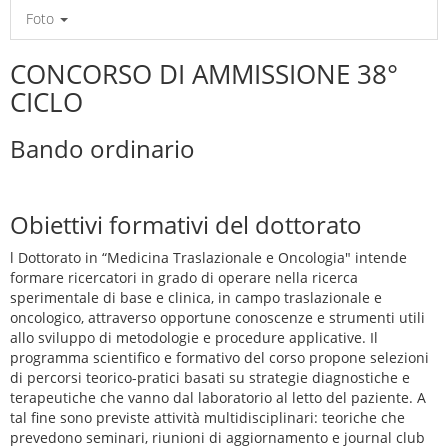
Foto
CONCORSO DI AMMISSIONE 38°
CICLO
Bando ordinario
Obiettivi formativi del dottorato
l Dottorato in “Medicina Traslazionale e Oncologia" intende
formare ricercatori in grado di operare nella ricerca
sperimentale di base e clinica, in campo traslazionale e
oncologico, attraverso opportune conoscenze e strumenti utili
allo sviluppo di metodologie e procedure applicative. Il
programma scientifico e formativo del corso propone selezioni
di percorsi teorico-pratici basati su strategie diagnostiche e
terapeutiche che vanno dal laboratorio al letto del paziente. A
tal fine sono previste attività multidisciplinari: teoriche che
prevedono seminari, riunioni di aggiornamento e journal club