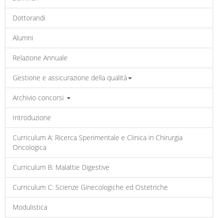
Dottorandi
Alumni
Relazione Annuale
Gestione e assicurazione della qualità
Archivio concorsi
Introduzione
Curriculum A: Ricerca Sperimentale e Clinica in Chirurgia
Oncologica
Curriculum B: Malattie Digestive
Curriculum C: Scienze Ginecologiche ed Ostetriche
Modulistica