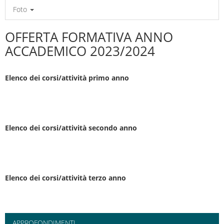
Foto
OFFERTA FORMATIVA ANNO
ACCADEMICO 2023/2024
Elenco dei corsi/attività primo anno
Elenco dei corsi/attività secondo anno
Elenco dei corsi/attività terzo anno
APPROFONDIMENTI