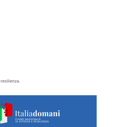
resilienza.