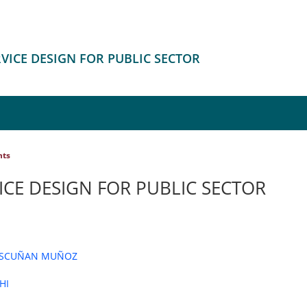
RVICE DESIGN FOR PUBLIC SECTOR
nts
ICE DESIGN FOR PUBLIC SECTOR
ASCUÑAN MUÑOZ
HI