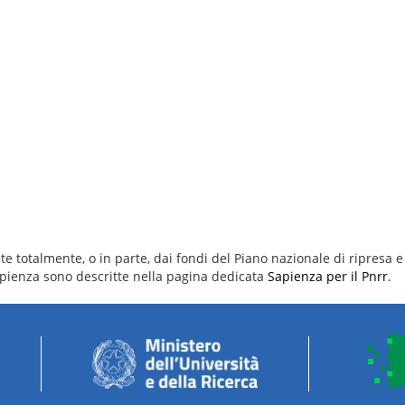
e totalmente, o in parte, dai fondi del Piano nazionale di ripresa e 
 Sapienza sono descritte nella pagina dedicata
Sapienza per il Pnrr
.