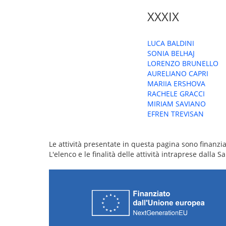
XXXIX
LUCA BALDINI
SONIA BELHAJ
LORENZO BRUNELLO
AURELIANO CAPRI
MARIIA ERSHOVA
RACHELE GRACCI
MIRIAM SAVIANO
EFREN TREVISAN
Le attività presentate in questa pagina sono finanziat
L'elenco e le finalità delle attività intraprese dalla