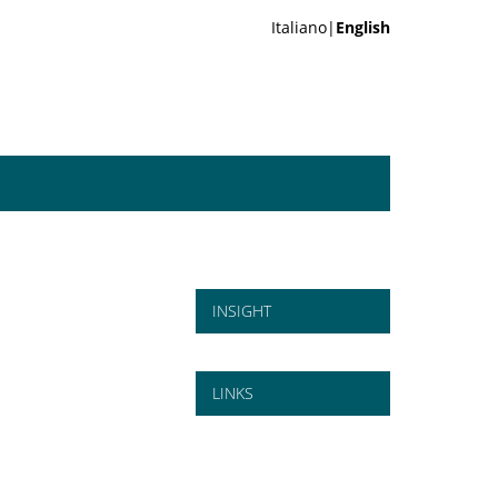
Italiano|
English
INSIGHT
LINKS