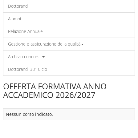
Dottorandi
Alumni
Relazione Annuale
Gestione e assicurazione della qualità
Archivio concorsi
Dottorandi 38° Ciclo
OFFERTA FORMATIVA ANNO
ACCADEMICO 2026/2027
Nessun corso indicato.