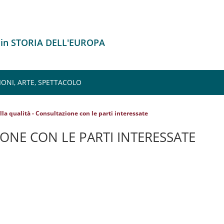
 in STORIA DELL'EUROPA
IONI, ARTE, SPETTACOLO
la qualità - Consultazione con le parti interessate
ONE CON LE PARTI INTERESSATE