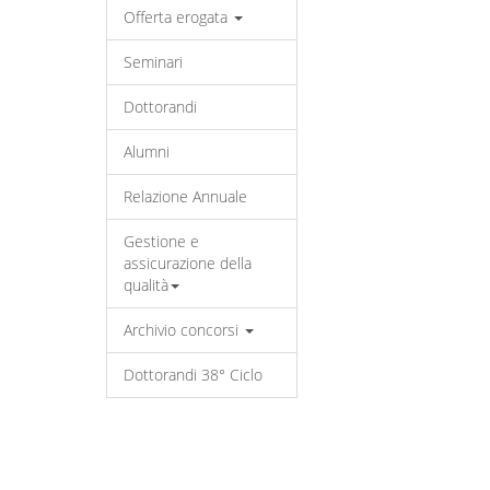
Offerta erogata
Seminari
Dottorandi
Alumni
Relazione Annuale
Gestione e
assicurazione della
qualità
Archivio concorsi
Dottorandi 38° Ciclo