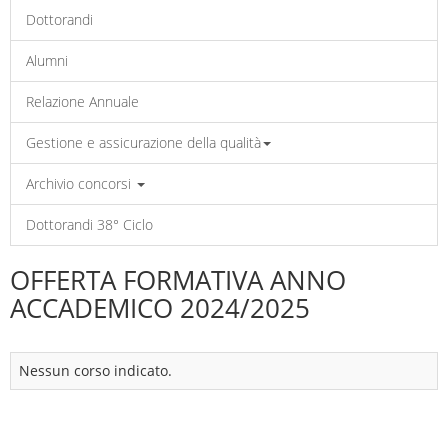
Dottorandi
Alumni
Relazione Annuale
Gestione e assicurazione della qualità
Archivio concorsi
Dottorandi 38° Ciclo
OFFERTA FORMATIVA ANNO
ACCADEMICO 2024/2025
Nessun corso indicato.