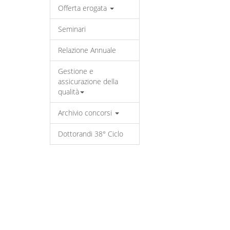
Offerta erogata
Seminari
Relazione Annuale
Gestione e
assicurazione della
qualità
Archivio concorsi
Dottorandi 38° Ciclo