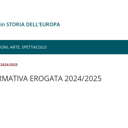
 in STORIA DELL'EUROPA
IONI, ARTE, SPETTACOLO
 2024/2025
RMATIVA EROGATA 2024/2025