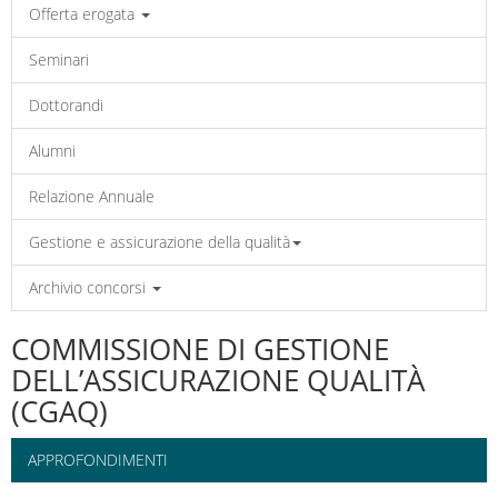
Offerta erogata
Seminari
Dottorandi
Alumni
Relazione Annuale
Gestione e assicurazione della qualità
Archivio concorsi
COMMISSIONE DI GESTIONE
DELL’ASSICURAZIONE QUALITÀ
(CGAQ)
APPROFONDIMENTI