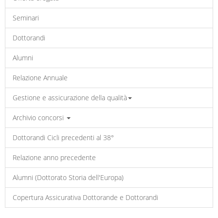
Seminari
Dottorandi
Alumni
Relazione Annuale
Gestione e assicurazione della qualità
Archivio concorsi
Dottorandi Cicli precedenti al 38°
Relazione anno precedente
Alumni (Dottorato Storia dell'Europa)
Copertura Assicurativa Dottorande e Dottorandi