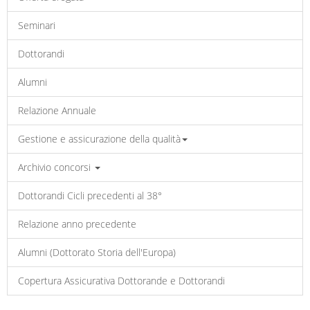
Seminari
Dottorandi
Alumni
Relazione Annuale
Gestione e assicurazione della qualità
Archivio concorsi
Dottorandi Cicli precedenti al 38°
Relazione anno precedente
Alumni (Dottorato Storia dell'Europa)
Copertura Assicurativa Dottorande e Dottorandi