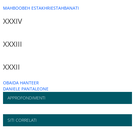
MAHBOOBEH ESTAKHRIESTAHBANATI
XXXIV
XXXIII
XXXII
OBAIDA HANTEER
DANIELE PANTALEONE
APPROFONDIMENTI
SITI CORRELATI