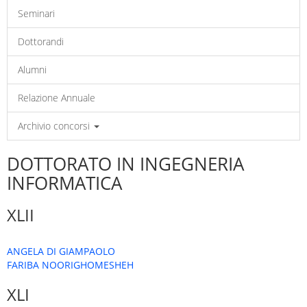
Seminari
Dottorandi
Alumni
Relazione Annuale
Archivio concorsi
DOTTORATO IN INGEGNERIA
INFORMATICA
XLII
ANGELA DI GIAMPAOLO
FARIBA NOORIGHOMESHEH
XLI