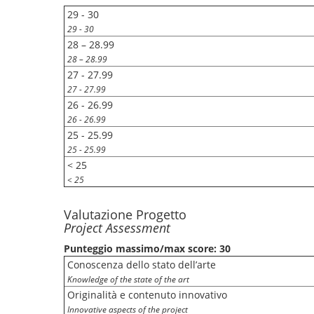
29 - 30
29 - 30
28 – 28.99
28 – 28.99
27 - 27.99
27 - 27.99
26 - 26.99
26 - 26.99
25 - 25.99
25 - 25.99
< 25
< 25
Valutazione Progetto
Project Assessment
Punteggio massimo/max score: 30
Conoscenza dello stato dell’arte
Knowledge of the state of the art
Originalità e contenuto innovativo
Innovative aspects of the project