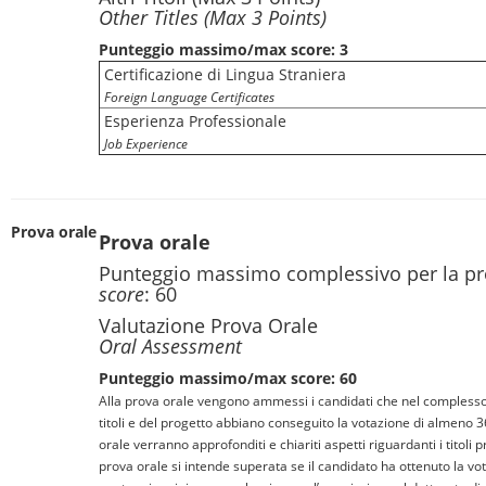
Other Titles (Max 3 Points)
Punteggio massimo/max score: 3
Certificazione di Lingua Straniera
Foreign Language Certificates
Esperienza Professionale
Job Experience
Prova orale
Prova orale
Punteggio massimo complessivo per la pr
score
: 60
Valutazione Prova Orale
Oral Assessment
Punteggio massimo/max score: 60
Alla prova orale vengono ammessi i candidati che nel complesso 
titoli e del progetto abbiano conseguito la votazione di almeno 
orale verranno approfonditi e chiariti aspetti riguardanti i titoli p
prova orale si intende superata se il candidato ha ottenuto la vot