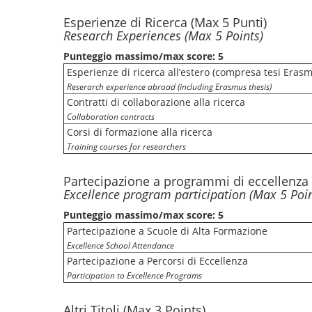
Esperienze di Ricerca (Max 5 Punti)
Research Experiences (Max 5 Points)
Punteggio massimo/max score: 5
Esperienze di ricerca all’estero (compresa tesi Eras
Reserarch experience abroad (including Erasmus thesis)
Contratti di collaborazione alla ricerca
Collaboration contracts
Corsi di formazione alla ricerca
Training courses for researchers
Partecipazione a programmi di eccellenza 
Excellence program participation (Max 5 Poin
Punteggio massimo/max score: 5
Partecipazione a Scuole di Alta Formazione
Excellence School Attendance
Partecipazione a Percorsi di Eccellenza
Participation to Excellence Programs
Altri Titoli (Max 3 Points)