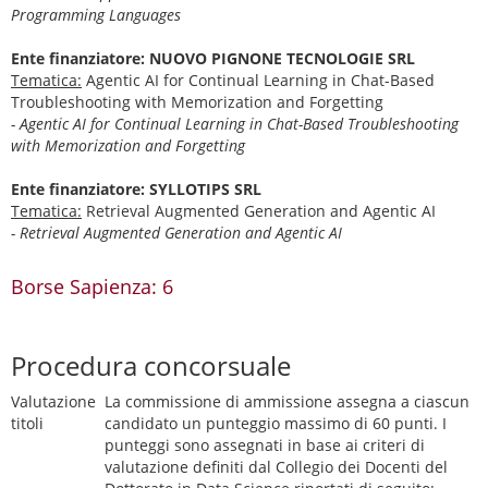
Programming Languages
Ente finanziatore: NUOVO PIGNONE TECNOLOGIE SRL
Tematica:
Agentic AI for Continual Learning in Chat-Based
Troubleshooting with Memorization and Forgetting
- Agentic AI for Continual Learning in Chat-Based Troubleshooting
with Memorization and Forgetting
Ente finanziatore: SYLLOTIPS SRL
Tematica:
Retrieval Augmented Generation and Agentic AI
- Retrieval Augmented Generation and Agentic AI
Borse Sapienza: 6
Procedura concorsuale
Valutazione
La commissione di ammissione assegna a ciascun
titoli
candidato un punteggio massimo di 60 punti. I
punteggi sono assegnati in base ai criteri di
valutazione definiti dal Collegio dei Docenti del