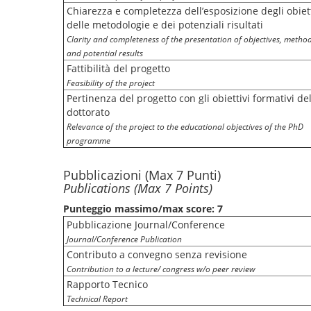
Chiarezza e completezza dell’esposizione degli obiett
delle metodologie e dei potenziali risultati
Clarity and completeness of the presentation of objectives, method
and potential results
Fattibilità del progetto
Feasibility of the project
Pertinenza del progetto con gli obiettivi formativi de
dottorato
Relevance of the project to the educational objectives of the PhD
programme
Pubblicazioni (Max 7 Punti)
Publications (Max 7 Points)
Punteggio massimo/max score: 7
Pubblicazione Journal/Conference
Journal/Conference Publication
Contributo a convegno senza revisione
Contribution to a lecture/ congress w/o peer review
Rapporto Tecnico
Technical Report