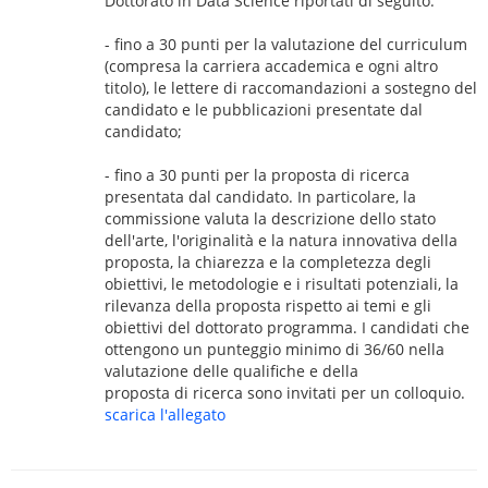
Dottorato in Data Science riportati di seguito:
- fino a 30 punti per la valutazione del curriculum
(compresa la carriera accademica e ogni altro
titolo), le lettere di raccomandazioni a sostegno del
candidato e le pubblicazioni presentate dal
candidato;
- fino a 30 punti per la proposta di ricerca
presentata dal candidato. In particolare, la
commissione valuta la descrizione dello stato
dell'arte, l'originalità e la natura innovativa della
proposta, la chiarezza e la completezza degli
obiettivi, le metodologie e i risultati potenziali, la
rilevanza della proposta rispetto ai temi e gli
obiettivi del dottorato programma. I candidati che
ottengono un punteggio minimo di 36/60 nella
valutazione delle qualifiche e della
proposta di ricerca sono invitati per un colloquio.
scarica l'allegato