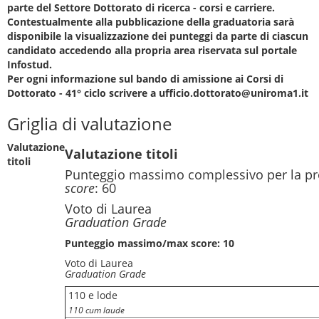
parte del Settore Dottorato di ricerca - corsi e carriere.
Contestualmente alla pubblicazione della graduatoria sarà
disponibile la visualizzazione dei punteggi da parte di ciascun
candidato accedendo alla propria area riservata sul portale
Infostud.
Per ogni informazione sul bando di amissione ai Corsi di
Dottorato - 41° ciclo scrivere a ufficio.dottorato@uniroma1.it
Griglia di valutazione
Valutazione
Valutazione titoli
titoli
Punteggio massimo complessivo per la pr
score
: 60
Voto di Laurea
Graduation Grade
Punteggio massimo/max score: 10
Voto di Laurea
Graduation Grade
110 e lode
110 cum laude