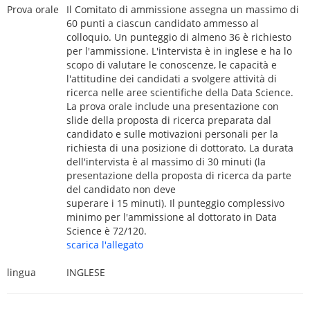
Prova orale
Il Comitato di ammissione assegna un massimo di
60 punti a ciascun candidato ammesso al
colloquio. Un punteggio di almeno 36 è richiesto
per l'ammissione. L'intervista è in inglese e ha lo
scopo di valutare le conoscenze, le capacità e
l'attitudine dei candidati a svolgere attività di
ricerca nelle aree scientifiche della Data Science.
La prova orale include una presentazione con
slide della proposta di ricerca preparata dal
candidato e sulle motivazioni personali per la
richiesta di una posizione di dottorato. La durata
dell'intervista è al massimo di 30 minuti (la
presentazione della proposta di ricerca da parte
del candidato non deve
superare i 15 minuti). Il punteggio complessivo
minimo per l'ammissione al dottorato in Data
Science è 72/120.
scarica l'allegato
lingua
INGLESE