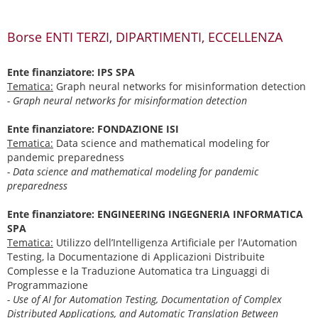
Borse ENTI TERZI, DIPARTIMENTI, ECCELLENZA
Ente finanziatore: IPS SPA
Tematica:
Graph neural networks for misinformation detection
- Graph neural networks for misinformation detection
Ente finanziatore: FONDAZIONE ISI
Tematica:
Data science and mathematical modeling for
pandemic preparedness
- Data science and mathematical modeling for pandemic
preparedness
Ente finanziatore: ENGINEERING INGEGNERIA INFORMATICA
SPA
Tematica:
Utilizzo dell’Intelligenza Artificiale per l’Automation
Testing, la Documentazione di Applicazioni Distribuite
Complesse e la Traduzione Automatica tra Linguaggi di
Programmazione
- Use of AI for Automation Testing, Documentation of Complex
Distributed Applications, and Automatic Translation Between