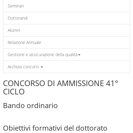
Seminari
Dottorandi
Alumni
Relazione Annuale
Gestione e assicurazione della qualità
Archivio concorsi
CONCORSO DI AMMISSIONE 41°
CICLO
Bando ordinario
Obiettivi formativi del dottorato