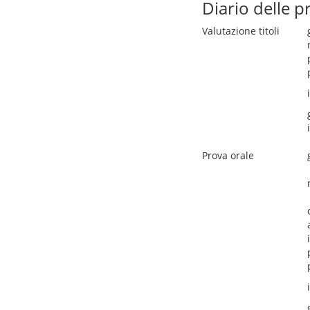
Diario delle p
Valutazione titoli
Prova orale