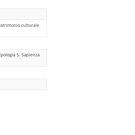
atrimonio culturale
ipologia 5: Sapienza