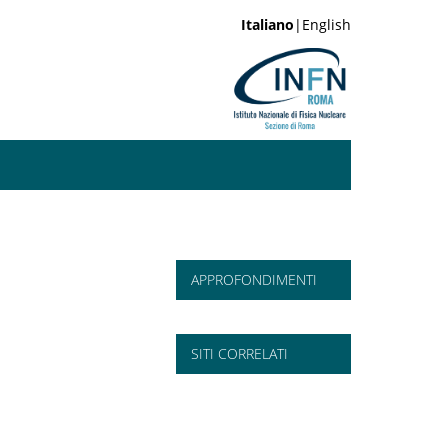
Italiano
|English
APPROFONDIMENTI
SITI CORRELATI