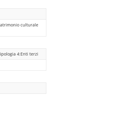
atrimonio culturale
ipologia 4:Enti terzi