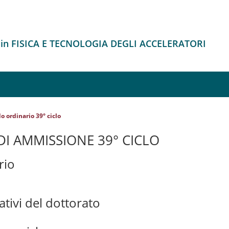
 in FISICA E TECNOLOGIA DEGLI ACCELERATORI
o ordinario 39° ciclo
I AMMISSIONE 39° CICLO
rio
ativi del dottorato