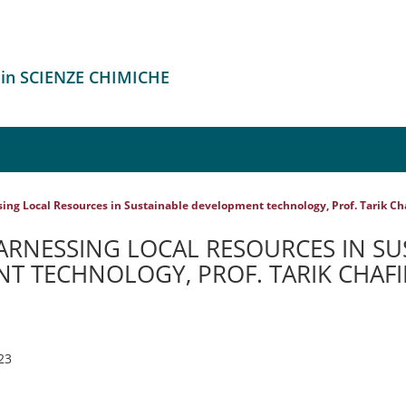
 in SCIENZE CHIMICHE
ing Local Resources in Sustainable development technology, Prof. Tarik Ch
RNESSING LOCAL RESOURCES IN SU
T TECHNOLOGY, PROF. TARIK CHAFI
23