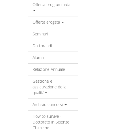
Offerta programmata
Offerta erogata
Seminari
Dottorandi
Alumni
Relazione Annuale
Gestione e
assicurazione della
qualità
Archivio concorsi
How to survive -
Dottorato in Scienze
Chimiche