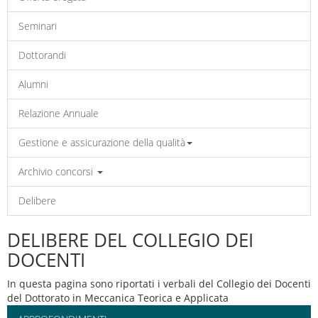
Seminari
Dottorandi
Alumni
Relazione Annuale
Gestione e assicurazione della qualità
Archivio concorsi
Delibere
DELIBERE DEL COLLEGIO DEI
DOCENTI
In questa pagina sono riportati i verbali del Collegio dei Docenti
del Dottorato in Meccanica Teorica e Applicata