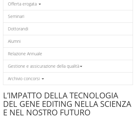
Offerta erogata
Seminari
Dottorandi
Alumni
Relazione Annuale
Gestione e assicurazione della qualità
Archivio concorsi
L’IMPATTO DELLA TECNOLOGIA
DEL GENE EDITING NELLA SCIENZA
E NEL NOSTRO FUTURO