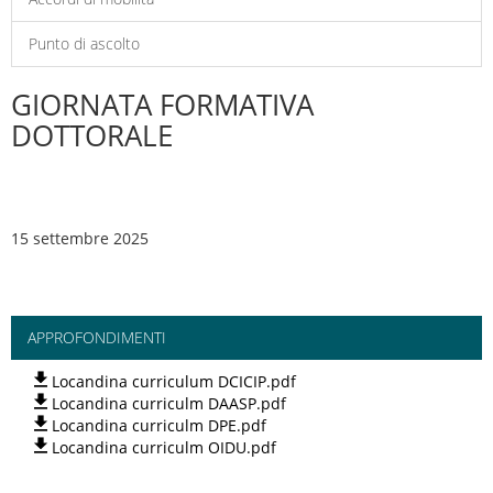
Punto di ascolto
GIORNATA FORMATIVA
DOTTORALE
15 settembre 2025
APPROFONDIMENTI
Locandina curriculum DCICIP.pdf
Locandina curriculm DAASP.pdf
Locandina curriculm DPE.pdf
Locandina curriculm OIDU.pdf