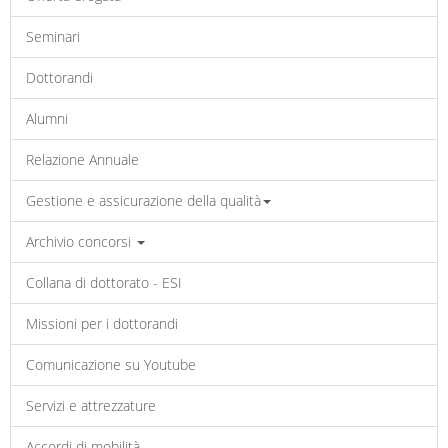
Seminari
Dottorandi
Alumni
Relazione Annuale
Gestione e assicurazione della qualità
Archivio concorsi
Collana di dottorato - ESI
Missioni per i dottorandi
Comunicazione su Youtube
Servizi e attrezzature
Accordi di mobilità