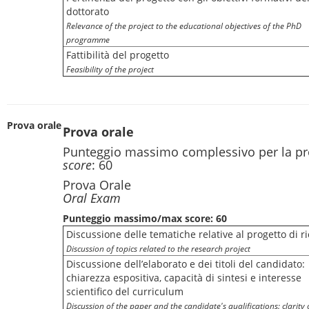
dottorato
Relevance of the project to the educational objectives of the PhD
programme
Fattibilità del progetto
Feasibility of the project
Prova orale
Prova orale
Punteggio massimo complessivo per la pr
score
: 60
Prova Orale
Oral Exam
Punteggio massimo/max score: 60
Discussione delle tematiche relative al progetto di r
Discussion of topics related to the research project
Discussione dell’elaborato e dei titoli del candidato:
chiarezza espositiva, capacità di sintesi e interesse
scientifico del curriculum
Discussion of the paper and the candidate's qualifications: clarity 