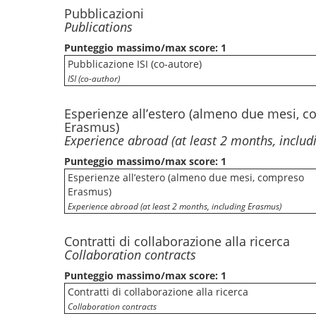
Pubblicazioni
Publications
Punteggio massimo/max score: 1
Pubblicazione ISI (co-autore)
ISI (co-author)
Esperienze all’estero (almeno due mesi, 
Erasmus)
Experience abroad (at least 2 months, inclu
Punteggio massimo/max score: 1
Esperienze all’estero (almeno due mesi, compreso
Erasmus)
Experience abroad (at least 2 months, including Erasmus)
Contratti di collaborazione alla ricerca
Collaboration contracts
Punteggio massimo/max score: 1
Contratti di collaborazione alla ricerca
Collaboration contracts