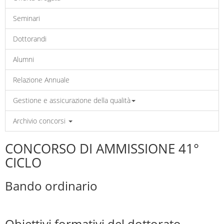
Seminari
Dottorandi
Alumni
Relazione Annuale
Gestione e assicurazione della qualità
Archivio concorsi
CONCORSO DI AMMISSIONE 41°
CICLO
Bando ordinario
Obiettivi formativi del dottorato