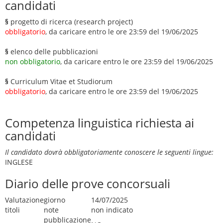
candidati
§
progetto di ricerca (research project)
obbligatorio
, da caricare entro le ore 23:59 del 19/06/2025
§
elenco delle pubblicazioni
non obbligatorio
, da caricare entro le ore 23:59 del 19/06/2025
§
Curriculum Vitae et Studiorum
obbligatorio
, da caricare entro le ore 23:59 del 19/06/2025
Competenza linguistica richiesta ai
candidati
Il candidato dovrà obbligatoriamente conoscere le seguenti lingue:
INGLESE
Diario delle prove concorsuali
Valutazione
giorno
14/07/2025
titoli
note
non indicato
pubblicazione