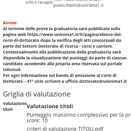
info e recapiti
paolo.monti@uniroma1.it
Avviso:
Al termine delle prove la graduatoria sarà pubblicata sulla
pagina web https://www.uniroma1.it/it/pagina/elenco-dei-
corsi-di-dottorato dopo la verifica degli atti concorsuali da
parte del Settore Dottorato di ricerca - corsi e carriere.
Contestualmente alla pubblicazione della graduatoria sarà
disponibile la visualizzazione dei punteggi da parte di ciascun
candidato accedendo alla propria area riservata sul portale
Infostud.
Per ogni informazione sul bando di amissione ai Corsi di
Dottorato - 41° ciclo scrivere a ufficio.dottorato@uniroma1.it
Griglia di valutazione
Valutazione
Valutazione titoli
titoli
Punteggio massimo complessivo per la pr
score
: 10
criteri di valutazione TITOLI.pdf