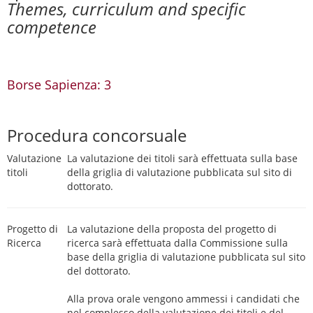
Themes, curriculum and specific
competence
Borse Sapienza: 3
Procedura concorsuale
Valutazione
La valutazione dei titoli sarà effettuata sulla base
titoli
della griglia di valutazione pubblicata sul sito di
dottorato.
Progetto di
La valutazione della proposta del progetto di
Ricerca
ricerca sarà effettuata dalla Commissione sulla
base della griglia di valutazione pubblicata sul sito
del dottorato.
Alla prova orale vengono ammessi i candidati che
nel complesso della valutazione dei titoli e del