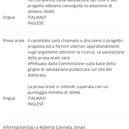
progetto abbiano conseguito la votazione di
almeno 30/60.
lingua
ITALIANO
INGLESE
Prova orale
Il candidato sarà chiamato a discutere il progetto
proposto ed a fornire ulteriori approfondimenti
sugli argomenti attinenti la ricerca. La valutazione
della prova orale sarà
effettuata dalla Commissione sulla base della
griglia di valutazione pubblicata sul sito del
dottorato.
La prova orale si intende superata con un
punteggio minimo di 40/60.
lingua
ITALIANO
INGLESE
Informazioni
Sig.ra Roberta Cannata. Email: