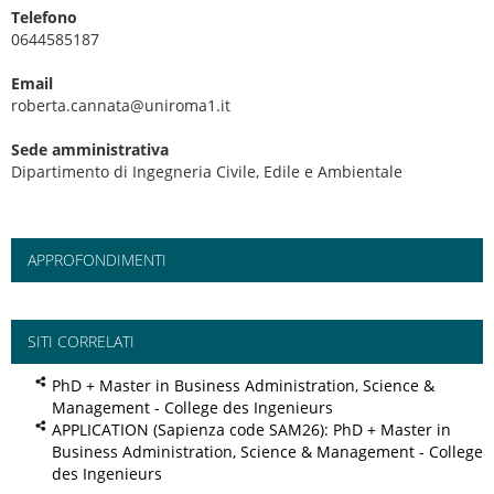
Telefono
0644585187
Email
roberta.cannata@uniroma1.it
Sede amministrativa
Dipartimento di Ingegneria Civile, Edile e Ambientale
APPROFONDIMENTI
SITI CORRELATI
PhD + Master in Business Administration, Science &
Management - College des Ingenieurs
APPLICATION (Sapienza code SAM26): PhD + Master in
Business Administration, Science & Management - College
des Ingenieurs