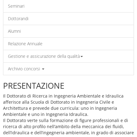
Seminari
Dottorandi
Alumni
Relazione Annuale
Gestione e assicurazione della qualità
Archivio concorsi
PRESENTAZIONE
Il Dottorato di Ricerca in Ingegneria Ambientale e Idraulica
afferisce alla Scuola di Dottorato in Ingegneria Civile e
Architettura e prevede due curricula: uno in Ingegneria
Ambientale e uno in Ingegneria Idraulica.
Il Dottorato verte sulla formazione di figure professionali e di
ricerca di alto profilo nell’ambito della meccanica dei fluidi,
dell’idraulica e dell’ingegneria ambientale, in grado di associare