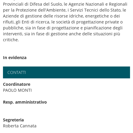
Provinciali di Difesa del Suolo, le Agenzie Nazionali e Regionali
per la Protezione dell'Ambiente, i Servizi Tecnici dello Stato, le
Aziende di gestione delle risorse idriche, energetiche o dei
rifiuti, gli Enti di ricerca, le società di progettazione private o
pubbliche, sia in fase di progettazione e pianificazione degli
interventi, sia in fase di gestione anche delle situazioni più
critiche.
In evidenza
CONTATTI
Coordinatore
PAOLO MONTI
Resp. amministrativo
Segreteria
Roberta Cannata